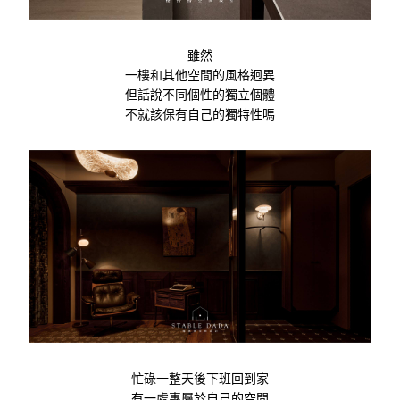
雖然
一樓和其他空間的風格迥異
但話說不同個性的獨立個體
不就該保有自己的獨特性嗎
忙碌一整天後下班回到家
有一處專屬於自己的空間