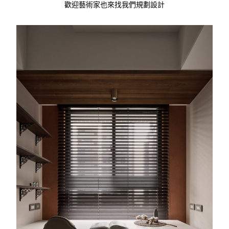
歡迎藝術家也來找我們規劃設計