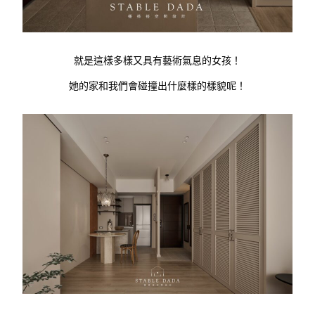
就是這樣多樣又具有藝術氣息的女孩！
她的家和我們會碰撞出什麼樣的樣貌呢！