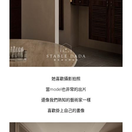
她喜歡攝影拍照
當model也非常的出片
還像我們熟知的藝術家一樣
喜歡掛上自己的畫像